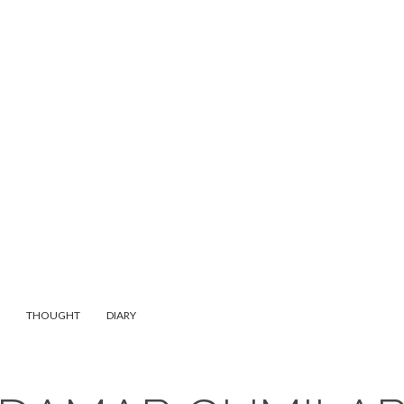
THOUGHT
DIARY