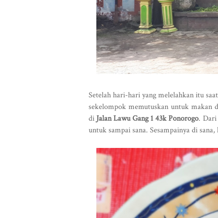
Setelah hari-hari yang melelahkan itu saa
sekelompok memutuskan untuk makan 
di
Jalan Lawu Gang 1 43k Ponorogo
. Dar
untuk sampai sana. Sesampainya di sana,