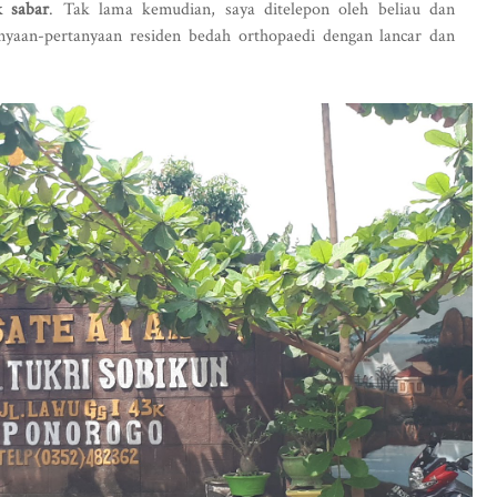
k sabar
. Tak lama kemudian, saya ditelepon oleh beliau dan
nyaan-pertanyaan residen bedah orthopaedi dengan lancar dan