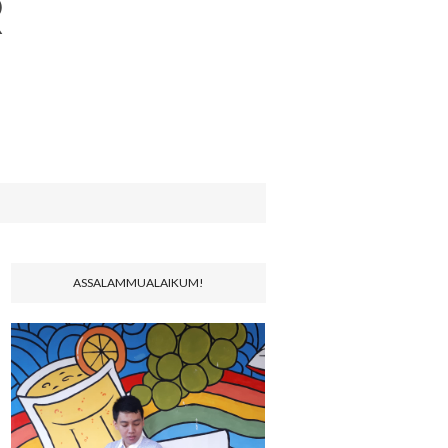
R
ASSALAMMUALAIKUM!