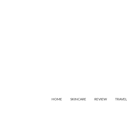
HOME
SKINCARE
REVIEW
TRAVEL