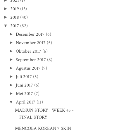
2021
(1)
►
2019
(13)
►
2018
(40)
►
2017
(82)
▼
Desember 2017
(6)
►
November 2017
(5)
►
Oktober 2017
(6)
►
September 2017
(6)
►
Agustus 2017
(9)
►
Juli 2017
(5)
►
Juni 2017
(6)
►
Mei 2017
(7)
►
April 2017
(11)
▼
MADIUN STORY : WEEK #5 -
FINAL STORY
MENCOBA KOREAN 7 SKIN