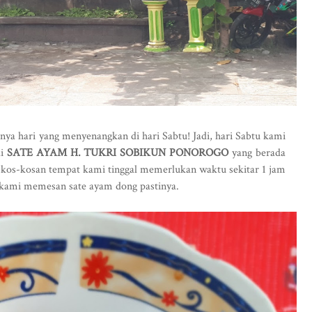
tnya hari yang menyenangkan di hari Sabtu! Jadi, hari Sabtu kami
di
SATE AYAM H. TUKRI SOBIKUN PONOROGO
yang berada
i kos-kosan tempat kami tinggal memerlukan waktu sekitar 1 jam
 kami memesan sate ayam dong pastinya.