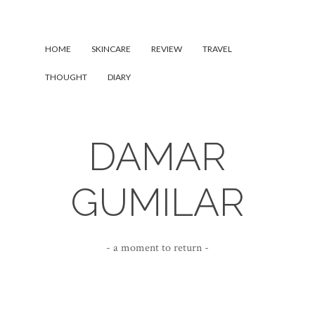
HOME
SKINCARE
REVIEW
TRAVEL
THOUGHT
DIARY
DAMAR
GUMILAR
- a moment to return -