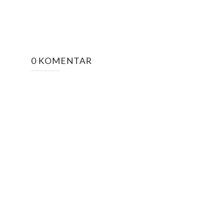
0 KOMENTAR