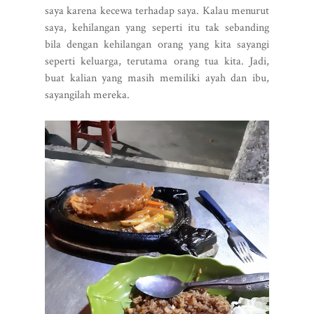
saya karena kecewa terhadap saya. Kalau menurut
saya, kehilangan yang seperti itu tak sebanding
bila dengan kehilangan orang yang kita sayangi
seperti keluarga, terutama orang tua kita. Jadi,
buat kalian yang masih memiliki ayah dan ibu,
sayangilah mereka.