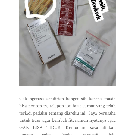
Gak ngerasa sendirian banget sih karena masih
bisa nonton tv, telepon ibu buat curhat yang telah
terjadi padaku tentang diareku ini. Saya berusaha
untuk tidur agar kembali fit, namun nyatanya syaa
GAK BISA TIDUR! Kemudian, saya alihkan
dengan salat Dhuha, mengaji, lalu