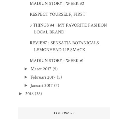
MADIUN STORY : WEEK #2
RESPECT YOURSELF, FIRST!
3 THINGS #4 : MY FAVORITE FASHION
LOCAL BRAND
REVIEW : SENSATIA BOTANICALS
LEMONHEAD LIP SMACK
MADIUN STORY : WEEK #1
Maret 2017
(9)
►
Februari 2017
(5)
►
Januari 2017
(7)
►
2016
(38)
►
FOLLOWERS