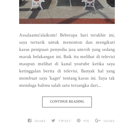
Assalaamu'alaikum! Beberapa hari terakhir ini,
saya tertarik untuk menonton dan mengikuti
kasus penipuan penyedia jasa umroh yang sedang
marak belakangan ini. Baik itu melihat di televisi
maupun melihat di kanal youtube ketika saya
ketinggalan berita di televisi. Banyak hal yang
membuat saya 'kaget' tentang kasus ini. Saya tak
menduga bahwa salah satu tersangka dari...
CONTINUE READING
SHARE
TWEET
PIN
SHARE