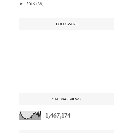
2016
(38)
►
FOLLOWERS
TOTAL PAGEVIEWS
1,467,174