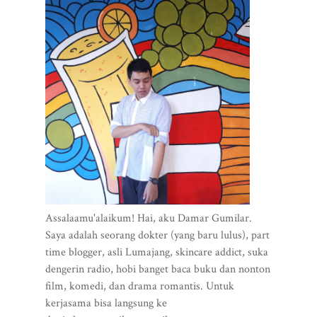
Assalaamu'alaikum! Hai, aku Damar Gumilar.
Saya adalah seorang dokter (yang baru lulus), part
time blogger, asli Lumajang, skincare addict, suka
dengerin radio, hobi banget baca buku dan nonton
film, komedi, dan drama romantis. Untuk
kerjasama bisa langsung ke