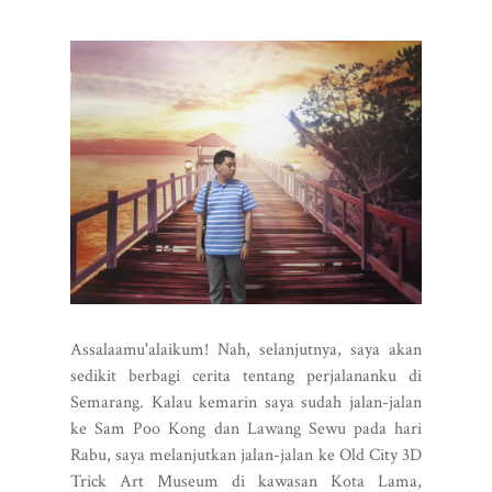
Assalaamu'alaikum! Nah, selanjutnya, saya akan
sedikit berbagi cerita tentang perjalananku di
Semarang. Kalau kemarin saya sudah jalan-jalan
ke Sam Poo Kong dan Lawang Sewu pada hari
Rabu, saya melanjutkan jalan-jalan ke Old City 3D
Trick Art Museum di kawasan Kota Lama,