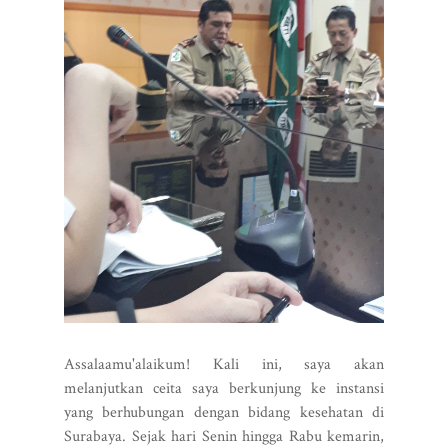
Assalaamu'alaikum! Kali ini, saya akan
melanjutkan ceita saya berkunjung ke instansi
yang berhubungan dengan bidang kesehatan di
Surabaya. Sejak hari Senin hingga Rabu kemarin,