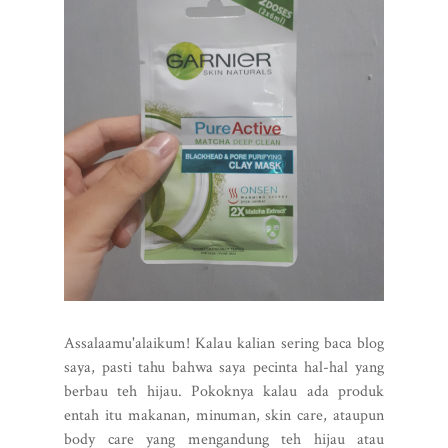
Assalaamu'alaikum! Kalau kalian sering baca blog
saya, pasti tahu bahwa saya pecinta hal-hal yang
berbau teh hijau. Pokoknya kalau ada produk
entah itu makanan, minuman, skin care, ataupun
body care yang mengandung teh hijau atau