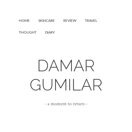
HOME
SKINCARE
REVIEW
TRAVEL
THOUGHT
DIARY
DAMAR
GUMILAR
- a moment to return -