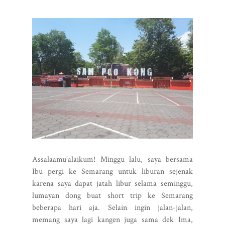
Assalaamu'alaikum! Minggu lalu, saya bersama
Ibu pergi ke Semarang untuk liburan sejenak
karena saya dapat jatah libur selama seminggu,
lumayan dong buat short trip ke Semarang
beberapa hari aja. Selain ingin jalan-jalan,
memang saya lagi kangen juga sama dek Ima,