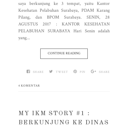
saya berkunjung ke 3 tempat, yaitu Kantor
Kesehatan Pelabuhan Surabaya, PDAM Karang
Pilang, dan BPOM Surabaya. SENIN, 28
AGUSTUS 2017 : KANTOR KESEHATAN
PELABUHAN SURABAYA Hari Senin adalah
yang...
CONTINUE READING
SHARE
TWEET
PIN
SHARE
4 KOMENTAR
MY IKM STORY #1 :
BERKUNJUNG KE DINAS