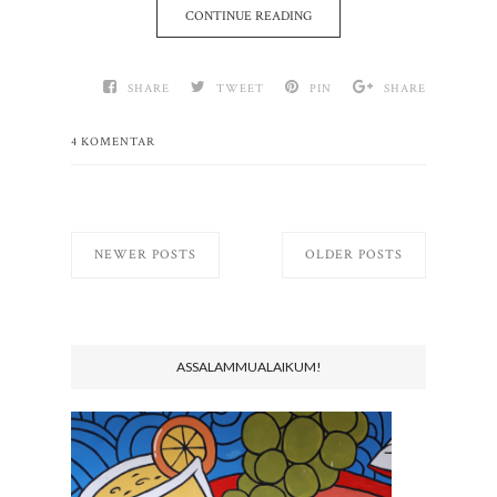
CONTINUE READING
SHARE
TWEET
PIN
SHARE
4 KOMENTAR
NEWER POSTS
OLDER POSTS
ASSALAMMUALAIKUM!