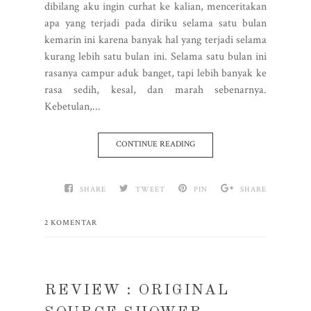
dibilang aku ingin curhat ke kalian, menceritakan
apa yang terjadi pada diriku selama satu bulan
kemarin ini karena banyak hal yang terjadi selama
kurang lebih satu bulan ini. Selama satu bulan ini
rasanya campur aduk banget, tapi lebih banyak ke
rasa sedih, kesal, dan marah sebenarnya.
Kebetulan,...
CONTINUE READING
SHARE
TWEET
PIN
SHARE
2 KOMENTAR
REVIEW : ORIGINAL