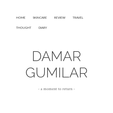
HOME
SKINCARE
REVIEW
TRAVEL
THOUGHT
DIARY
DAMAR
GUMILAR
- a moment to return -