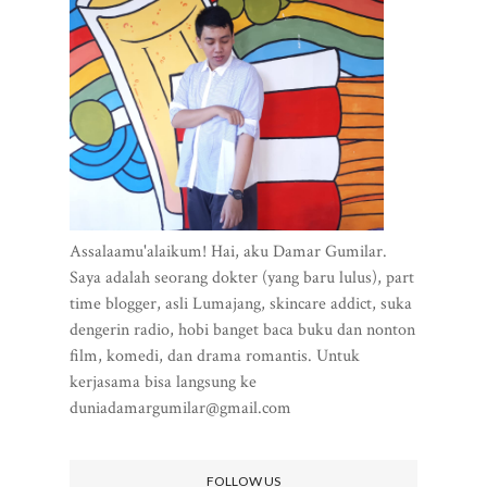
Assalaamu'alaikum! Hai, aku Damar Gumilar.
Saya adalah seorang dokter (yang baru lulus), part
time blogger, asli Lumajang, skincare addict, suka
dengerin radio, hobi banget baca buku dan nonton
film, komedi, dan drama romantis. Untuk
kerjasama bisa langsung ke
duniadamargumilar@gmail.com
FOLLOW US