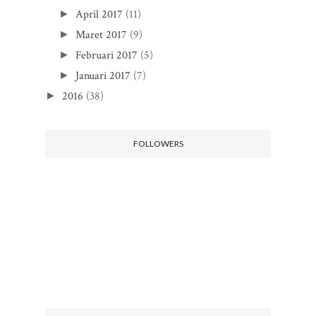
April 2017
(11)
►
Maret 2017
(9)
►
Februari 2017
(5)
►
Januari 2017
(7)
►
2016
(38)
►
FOLLOWERS