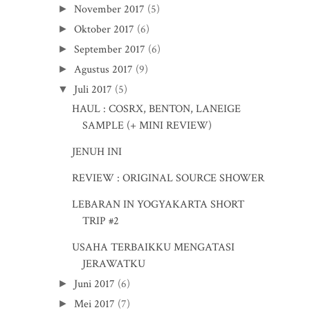
November 2017
(5)
►
Oktober 2017
(6)
►
September 2017
(6)
►
Agustus 2017
(9)
►
Juli 2017
(5)
▼
HAUL : COSRX, BENTON, LANEIGE
SAMPLE (+ MINI REVIEW)
JENUH INI
REVIEW : ORIGINAL SOURCE SHOWER
LEBARAN IN YOGYAKARTA SHORT
TRIP #2
USAHA TERBAIKKU MENGATASI
JERAWATKU
Juni 2017
(6)
►
Mei 2017
(7)
►