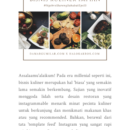
Assalaamu'alaikum! Pada era millenial seperti ini,
bisnis kuliner merupakan hal 'biasa' yang semakin
lama semakin berkembang. Sajian yang inovatif
menggoda lidah serta desain restoran yang
instagrammable menarik minat pecinta kuliner
untuk berkunjung dan menikmati makanan khas
atau yang recommended. Bahkan, berawal dari
tata 'template feed' Instagram yang sangat rapi