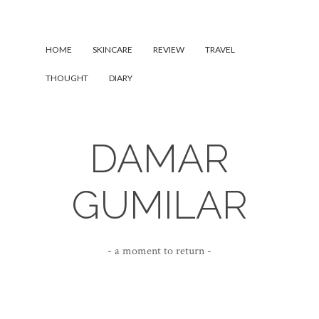
HOME
SKINCARE
REVIEW
TRAVEL
THOUGHT
DIARY
DAMAR
GUMILAR
- a moment to return -