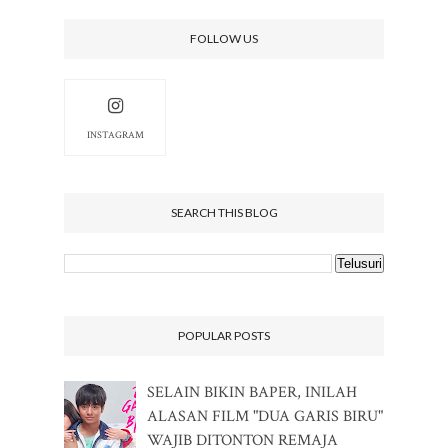
FOLLOW US
INSTAGRAM
SEARCH THIS BLOG
POPULAR POSTS
SELAIN BIKIN BAPER, INILAH
ALASAN FILM "DUA GARIS BIRU"
WAJIB DITONTON REMAJA