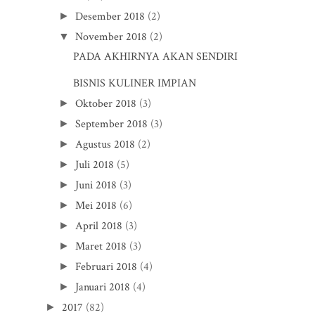
Desember 2018
(2)
►
November 2018
(2)
▼
PADA AKHIRNYA AKAN SENDIRI
BISNIS KULINER IMPIAN
Oktober 2018
(3)
►
September 2018
(3)
►
Agustus 2018
(2)
►
Juli 2018
(5)
►
Juni 2018
(3)
►
Mei 2018
(6)
►
April 2018
(3)
►
Maret 2018
(3)
►
Februari 2018
(4)
►
Januari 2018
(4)
►
2017
(82)
►