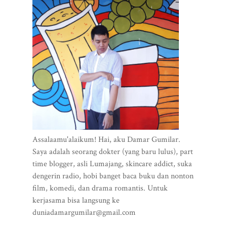
Assalaamu'alaikum! Hai, aku Damar Gumilar.
Saya adalah seorang dokter (yang baru lulus), part
time blogger, asli Lumajang, skincare addict, suka
dengerin radio, hobi banget baca buku dan nonton
film, komedi, dan drama romantis. Untuk
kerjasama bisa langsung ke
duniadamargumilar@gmail.com