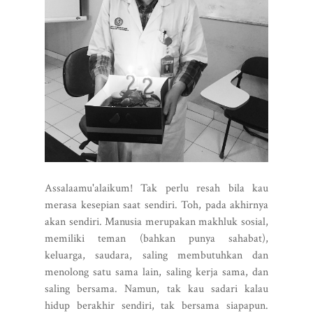
Assalaamu'alaikum! Tak perlu resah bila kau
merasa kesepian saat sendiri. Toh, pada akhirnya
akan sendiri. Manusia merupakan makhluk sosial,
memiliki teman (bahkan punya sahabat),
keluarga, saudara, saling membutuhkan dan
menolong satu sama lain, saling kerja sama, dan
saling bersama. Namun, tak kau sadari kalau
hidup berakhir sendiri, tak bersama siapapun.