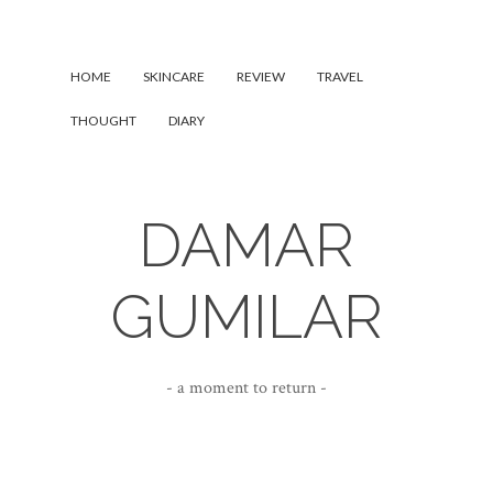
HOME
SKINCARE
REVIEW
TRAVEL
THOUGHT
DIARY
DAMAR
GUMILAR
- a moment to return -