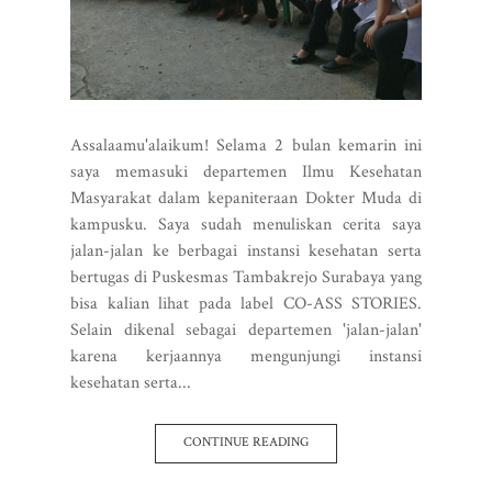
Assalaamu'alaikum! Selama 2 bulan kemarin ini
saya memasuki departemen Ilmu Kesehatan
Masyarakat dalam kepaniteraan Dokter Muda di
kampusku. Saya sudah menuliskan cerita saya
jalan-jalan ke berbagai instansi kesehatan serta
bertugas di Puskesmas Tambakrejo Surabaya yang
bisa kalian lihat pada label CO-ASS STORIES.
Selain dikenal sebagai departemen 'jalan-jalan'
karena kerjaannya mengunjungi instansi
kesehatan serta...
CONTINUE READING