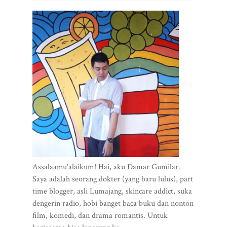
Assalaamu'alaikum! Hai, aku Damar Gumilar.
Saya adalah seorang dokter (yang baru lulus), part
time blogger, asli Lumajang, skincare addict, suka
dengerin radio, hobi banget baca buku dan nonton
film, komedi, dan drama romantis. Untuk