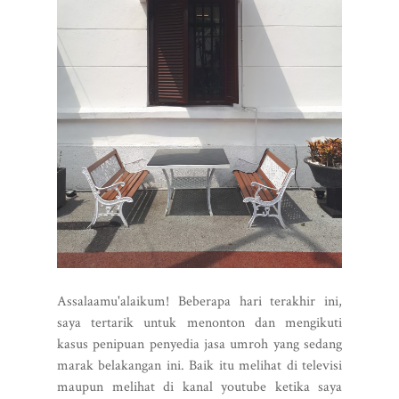
Assalaamu'alaikum! Beberapa hari terakhir ini,
saya tertarik untuk menonton dan mengikuti
kasus penipuan penyedia jasa umroh yang sedang
marak belakangan ini. Baik itu melihat di televisi
maupun melihat di kanal youtube ketika saya