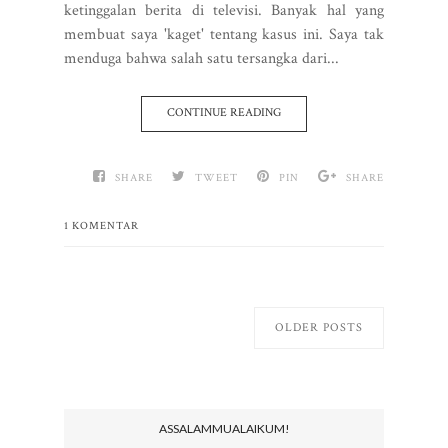
ketinggalan berita di televisi. Banyak hal yang
membuat saya 'kaget' tentang kasus ini. Saya tak
menduga bahwa salah satu tersangka dari...
CONTINUE READING
SHARE
TWEET
PIN
SHARE
1 KOMENTAR
OLDER POSTS
ASSALAMMUALAIKUM!