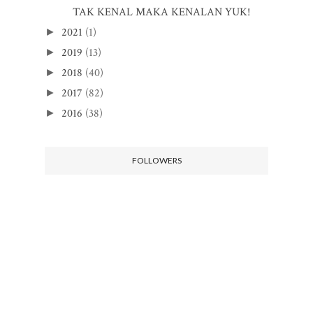
TAK KENAL MAKA KENALAN YUK!
2021
(1)
►
2019
(13)
►
2018
(40)
►
2017
(82)
►
2016
(38)
►
FOLLOWERS